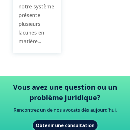
notre système
présente
plusieurs
lacunes en
matière...
Vous avez une question ou un
problème juridique?
Rencontrez un de nos avocats dès aujourd'hui.
Obtenir une consultation