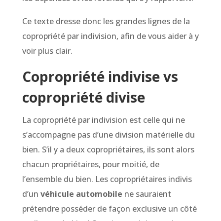
Ce texte dresse donc les grandes lignes de la
copropriété par indivision, afin de vous aider à y
voir plus clair.
Copropriété indivise vs
copropriété divise
La copropriété par indivision est celle qui ne
s’accompagne pas d’une division matérielle du
bien. S’il y a deux copropriétaires, ils sont alors
chacun propriétaires, pour moitié, de
l’ensemble du bien. Les copropriétaires indivis
d’un
véhicule automobile
ne sauraient
prétendre posséder de façon exclusive un côté