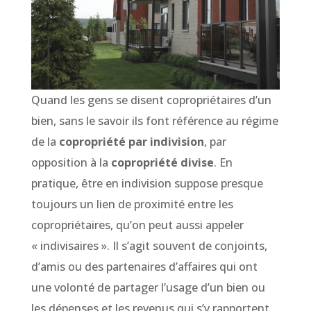
Quand les gens se disent copropriétaires d’un
bien, sans le savoir ils font référence au régime
de la
copropriété par indivision
, par
opposition à la
copropriété divise
. En
pratique, être en indivision suppose presque
toujours un lien de proximité entre les
copropriétaires, qu’on peut aussi appeler
« indivisaires ». Il s’agit souvent de conjoints,
d’amis ou des partenaires d’affaires qui ont
une volonté de partager l’usage d’un bien ou
les dépenses et les revenus qui s’y rapportent.