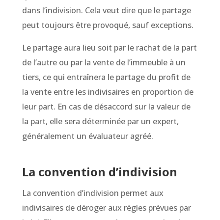
dans l’indivision. Cela veut dire que le partage
peut toujours être provoqué, sauf exceptions.
Le partage aura lieu soit par le rachat de la part
de l’autre ou par la vente de l’immeuble à un
tiers, ce qui entraînera le partage du profit de
la vente entre les indivisaires en proportion de
leur part. En cas de désaccord sur la valeur de
la part, elle sera déterminée par un expert,
généralement un évaluateur agréé.
La convention d’indivision
La convention d’indivision permet aux
indivisaires de déroger aux règles prévues par