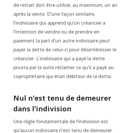
de retrait doit être utilisé, au maximum, un an
après la vente. D’une façon similaire,
l’indivisaire qui apprend qu’un créancier a
l’intention de vendre ou de prendre en
paiement la part d’un autre indivisaire peut
payer la dette de celui-ci pour désintéresser le
créancier. L’indivisaire qui a payé la dette
pourra par la suite réclamer ce qu’il a payé au
copropriétaire qui était débiteur de la dette.
Nul n’est tenu de demeurer
dans l’indivision
Une règle fondamentale de l’indivision est
qu’aucun indivisaire n’est tenu de demeurer