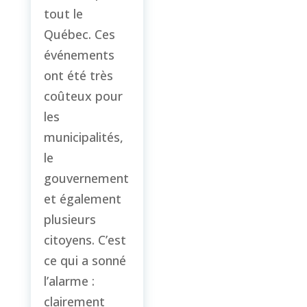
tout le
Québec. Ces
événements
ont été très
coûteux pour
les
municipalités,
le
gouvernement
et également
plusieurs
citoyens. C’est
ce qui a sonné
l’alarme :
clairement