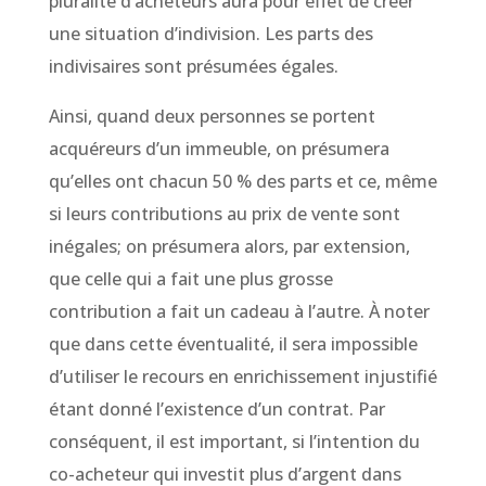
pluralité d’acheteurs aura pour effet de créer
une situation d’indivision. Les parts des
indivisaires sont présumées égales.
Ainsi, quand deux personnes se portent
acquéreurs d’un immeuble, on présumera
qu’elles ont chacun 50 % des parts et ce, même
si leurs contributions au prix de vente sont
inégales; on présumera alors, par extension,
que celle qui a fait une plus grosse
contribution a fait un cadeau à l’autre. À noter
que dans cette éventualité, il sera impossible
d’utiliser le recours en enrichissement injustifié
étant donné l’existence d’un contrat. Par
conséquent, il est important, si l’intention du
co-acheteur qui investit plus d’argent dans