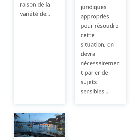
raison de la
juridiques
variété de...
appropriés
pour résoudre
cette
situation, on
devra
nécessairemen
t parler de
sujets
sensibles...