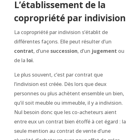
L’établissement de la
copropriété par indivision
La copropriété par indivision s’établit de
différentes façons. Elle peut résulter d’un
contrat
, d’une
succession
, d’un
jugement
ou
de la
loi
.
Le plus souvent, c’est par contrat que
l’indivision est créée. Dès lors que deux
personnes ou plus achètent ensemble un bien,
qu’il soit meuble ou immeuble, il y a indivision.
Nul besoin donc que les co-acheteurs aient
entre eux un contrat bien étoffé à cet égard : la
seule mention au contrat de vente d’une