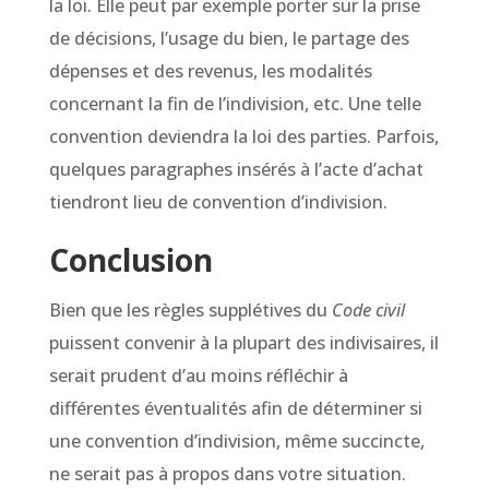
la loi. Elle peut par exemple porter sur la prise
de décisions, l’usage du bien, le partage des
dépenses et des revenus, les modalités
concernant la fin de l’indivision, etc. Une telle
convention deviendra la loi des parties. Parfois,
quelques paragraphes insérés à l’acte d’achat
tiendront lieu de convention d’indivision.
Conclusion
Bien que les règles supplétives du
Code civil
puissent convenir à la plupart des indivisaires, il
serait prudent d’au moins réfléchir à
différentes éventualités afin de déterminer si
une convention d’indivision, même succincte,
ne serait pas à propos dans votre situation.