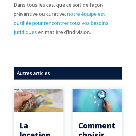
Dans tous les cas, que ce soit de façon
préventive ou curative,
notre équipe est
outillée pour rencontrer tous vos besoins
juridiques
en matière d’indivision.
Autres articles
La
Comment
location
choisir