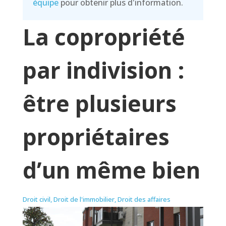
équipe
pour obtenir plus d'information.
La copropriété
par indivision :
être plusieurs
propriétaires
d’un même bien
Droit civil
,
Droit de l'immobilier
,
Droit des affaires