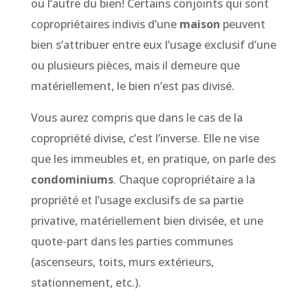
ou l’autre du bien! Certains conjoints qui sont
copropriétaires indivis d’une
maison
peuvent
bien s’attribuer entre eux l’usage exclusif d’une
ou plusieurs pièces, mais il demeure que
matériellement, le bien n’est pas divisé.
Vous aurez compris que dans le cas de la
copropriété divise, c’est l’inverse. Elle ne vise
que les immeubles et, en pratique, on parle des
condominiums
. Chaque copropriétaire a la
propriété et l’usage exclusifs de sa partie
privative, matériellement bien divisée, et une
quote-part dans les parties communes
(ascenseurs, toits, murs extérieurs,
stationnement, etc.).