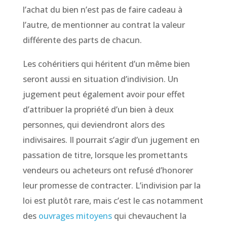
l’achat du bien n’est pas de faire cadeau à
l’autre, de mentionner au contrat la valeur
différente des parts de chacun.
Les cohéritiers qui héritent d’un même bien
seront aussi en situation d’indivision. Un
jugement peut également avoir pour effet
d’attribuer la propriété d’un bien à deux
personnes, qui deviendront alors des
indivisaires. Il pourrait s’agir d’un jugement en
passation de titre, lorsque les promettants
vendeurs ou acheteurs ont refusé d’honorer
leur promesse de contracter. L’indivision par la
loi est plutôt rare, mais c’est le cas notamment
des
ouvrages mitoyens
qui chevauchent la