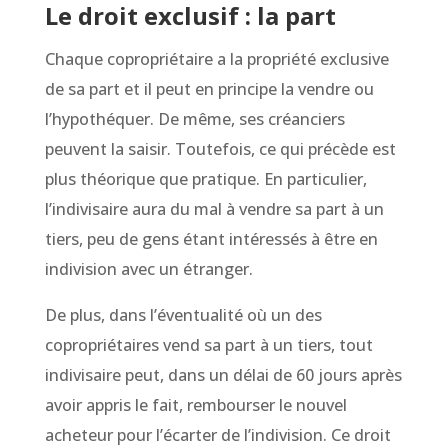
Le droit exclusif : la part
Chaque copropriétaire a la propriété exclusive
de sa part et il peut en principe la vendre ou
l’hypothéquer. De même, ses créanciers
peuvent la saisir. Toutefois, ce qui précède est
plus théorique que pratique. En particulier,
l’indivisaire aura du mal à vendre sa part à un
tiers, peu de gens étant intéressés à être en
indivision avec un étranger.
De plus, dans l’éventualité où un des
copropriétaires vend sa part à un tiers, tout
indivisaire peut, dans un délai de 60 jours après
avoir appris le fait, rembourser le nouvel
acheteur pour l’écarter de l’indivision. Ce droit