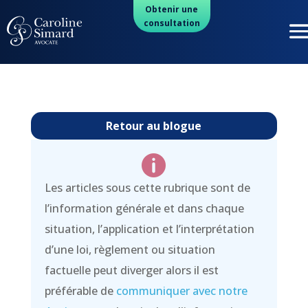
Obtenir une
consultation
Retour au blogue

Les articles sous cette rubrique sont de
l’information générale et dans chaque
situation, l’application et l’interprétation
d’une loi, règlement ou situation
factuelle peut diverger alors il est
préférable de
communiquer avec notre