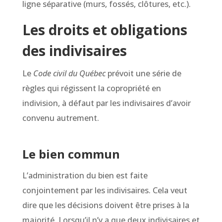
ligne séparative (murs, fossés, clôtures, etc.).
Les droits et obligations
des indivisaires
Le
Code civil du Québec
prévoit une série de
règles qui régissent la copropriété en
indivision, à défaut par les indivisaires d’avoir
convenu autrement.
Le bien commun
L’administration du bien est faite
conjointement par les indivisaires. Cela veut
dire que les décisions doivent être prises à la
majorité. Lorsqu’il n’y a que deux indivisaires et