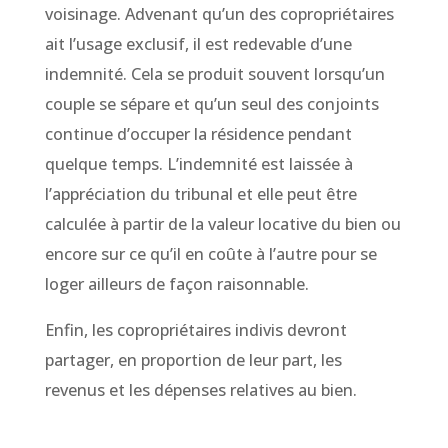
voisinage. Advenant qu’un des copropriétaires
ait l’usage exclusif, il est redevable d’une
indemnité. Cela se produit souvent lorsqu’un
couple se sépare et qu’un seul des conjoints
continue d’occuper la résidence pendant
quelque temps. L’indemnité est laissée à
l’appréciation du tribunal et elle peut être
calculée à partir de la valeur locative du bien ou
encore sur ce qu’il en coûte à l’autre pour se
loger ailleurs de façon raisonnable.
Enfin, les copropriétaires indivis devront
partager, en proportion de leur part, les
revenus et les dépenses relatives au bien.