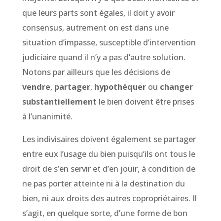
que leurs parts sont égales, il doit y avoir
consensus, autrement on est dans une
situation d’impasse, susceptible d’intervention
judiciaire quand il n’y a pas d’autre solution.
Notons par ailleurs que les décisions de
vendre
,
partager
,
hypothéquer
ou
changer
substantiellement
le bien doivent être prises
à l’unanimité.
Les indivisaires doivent également se partager
entre eux l’usage du bien puisqu’ils ont tous le
droit de s’en servir et d’en jouir, à condition de
ne pas porter atteinte ni à la destination du
bien, ni aux droits des autres copropriétaires. Il
s’agit, en quelque sorte, d’une forme de bon