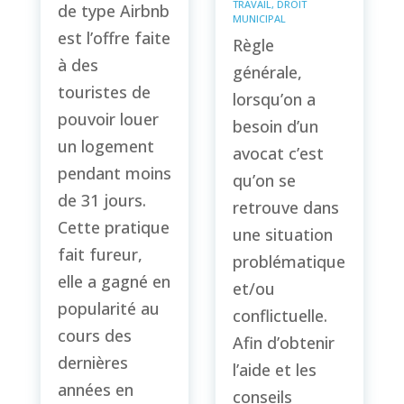
TRAVAIL
,
DROIT
de type Airbnb
MUNICIPAL
est l’offre faite
Règle
à des
générale,
touristes de
lorsqu’on a
pouvoir louer
besoin d’un
un logement
avocat c’est
pendant moins
qu’on se
de 31 jours.
retrouve dans
Cette pratique
une situation
fait fureur,
problématique
elle a gagné en
et/ou
popularité au
conflictuelle.
cours des
Afin d’obtenir
dernières
l’aide et les
années en
conseils