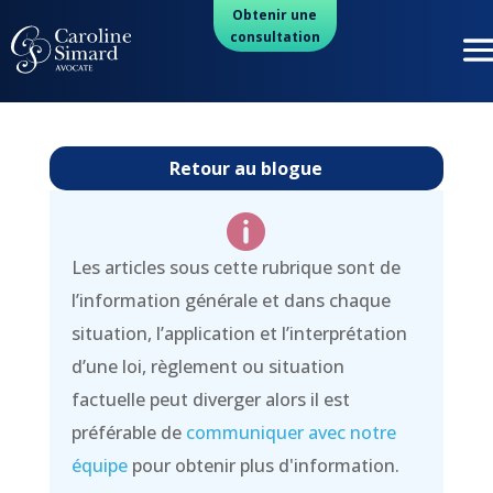
Obtenir une
consultation
Retour au blogue

Les articles sous cette rubrique sont de
l’information générale et dans chaque
situation, l’application et l’interprétation
d’une loi, règlement ou situation
factuelle peut diverger alors il est
préférable de
communiquer avec notre
équipe
pour obtenir plus d'information.