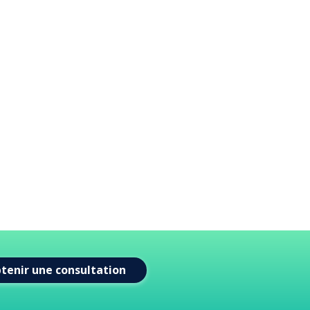
tenir une consultation