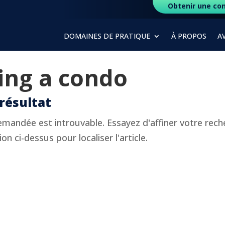
Obtenir une con
DOMAINES DE PRATIQUE
À PROPOS
A
ing a condo
résultat
mandée est introuvable. Essayez d'affiner votre reche
on ci-dessus pour localiser l'article.