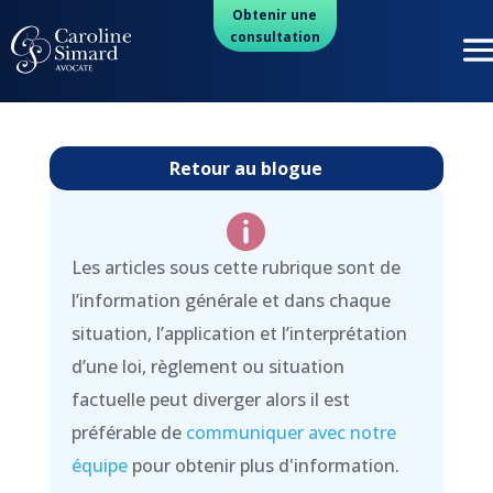
Obtenir une
consultation
Retour au blogue

Les articles sous cette rubrique sont de
l’information générale et dans chaque
situation, l’application et l’interprétation
d’une loi, règlement ou situation
factuelle peut diverger alors il est
préférable de
communiquer avec notre
équipe
pour obtenir plus d'information.