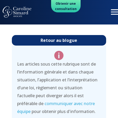
Obtenir une
consultation
Retour au blogue

Les articles sous cette rubrique sont de
l’information générale et dans chaque
situation, l’application et l’interprétation
d’une loi, règlement ou situation
factuelle peut diverger alors il est
préférable de
communiquer avec notre
équipe
pour obtenir plus d'information.