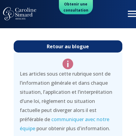
Obtenir une
consultation
Retour au blogue

Les articles sous cette rubrique sont de
l’information générale et dans chaque
situation, l’application et l’interprétation
d’une loi, règlement ou situation
factuelle peut diverger alors il est
préférable de
communiquer avec notre
équipe
pour obtenir plus d'information.