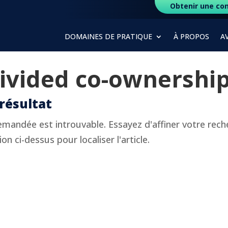
Obtenir une con
DOMAINES DE PRATIQUE
À PROPOS
A
ivided co-ownershi
résultat
mandée est introuvable. Essayez d'affiner votre reche
on ci-dessus pour localiser l'article.