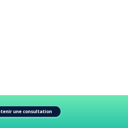
tenir une consultation