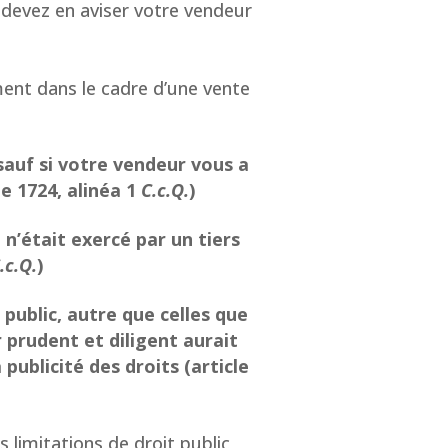
 devez en aviser votre vendeur
ent dans le cadre d’une vente
 sauf si votre vendeur vous a
le 1724, alinéa 1
C.c.Q.
)
n’était exercé par un tiers
.c.Q.
)
 public, autre que celles que
 prudent et diligent aurait
 publicité des droits (article
 limitations de droit public,