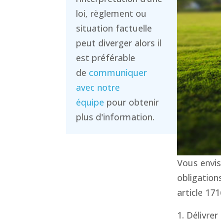
loi, règlement ou
situation factuelle
peut diverger alors il
est préférable
de
communiquer
avec notre
équipe
pour obtenir
plus d'information.
Vous envis
obligation
article 171
Délivrer