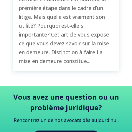
première étape dans le cadre d’un
litige. Mais quelle est vraiment son
utilité? Pourquoi est-elle si
importante? Cet article vous expose
ce que vous devez savoir sur la mise
en demeure. Distinction à faire La
mise en demeure constitue...
Vous avez une question ou un
problème juridique?
Rencontrez un de nos avocats dès aujourd'hui.