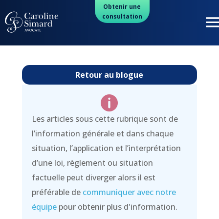
Obtenir une
consultation
Retour au blogue

Les articles sous cette rubrique sont de
l’information générale et dans chaque
situation, l’application et l’interprétation
d’une loi, règlement ou situation
factuelle peut diverger alors il est
préférable de
communiquer avec notre
équipe
pour obtenir plus d'information.