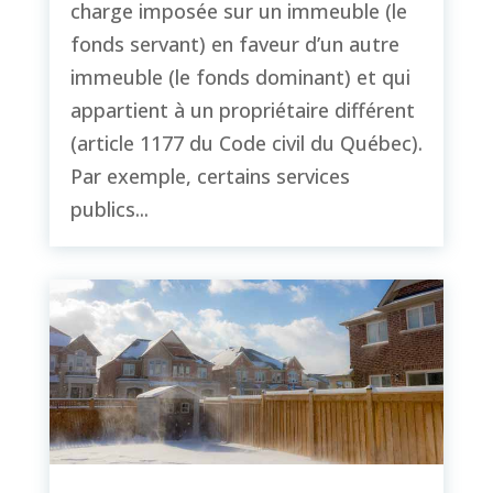
charge imposée sur un immeuble (le
fonds servant) en faveur d’un autre
immeuble (le fonds dominant) et qui
appartient à un propriétaire différent
(article 1177 du Code civil du Québec).
Par exemple, certains services
publics...