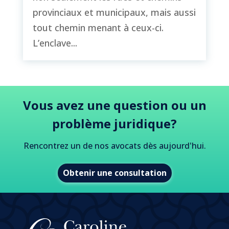
provinciaux et municipaux, mais aussi
tout chemin menant à ceux-ci.
L’enclave...
Vous avez une question ou un
problème juridique?
Rencontrez un de nos avocats dès aujourd'hui.
Obtenir une consultation