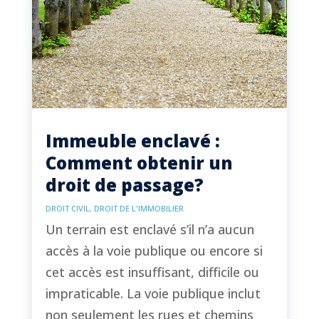
Immeuble enclavé :
Comment obtenir un
droit de passage?
DROIT CIVIL
,
DROIT DE L'IMMOBILIER
Un terrain est enclavé s’il n’a aucun
accès à la voie publique ou encore si
cet accès est insuffisant, difficile ou
impraticable. La voie publique inclut
non seulement les rues et chemins