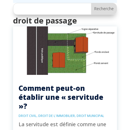
droit de passage
Comment peut-on
établir une « servitude
»?
DROIT CIVIL
,
DROIT DE L'IMMOBILIER
,
DROIT MUNICIPAL
La servitude est définie comme une