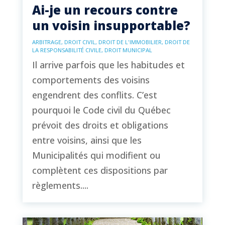
Ai-je un recours contre
un voisin insupportable?
ARBITRAGE
,
DROIT CIVIL
,
DROIT DE L'IMMOBILIER
,
DROIT DE
LA RESPONSABILITÉ CIVILE
,
DROIT MUNICIPAL
Il arrive parfois que les habitudes et
comportements des voisins
engendrent des conflits. C’est
pourquoi le Code civil du Québec
prévoit des droits et obligations
entre voisins, ainsi que les
Municipalités qui modifient ou
complètent ces dispositions par
règlements....