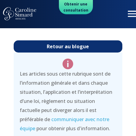
Obtenir une
consultation
Retour au blogue

Les articles sous cette rubrique sont de
l’information générale et dans chaque
situation, l’application et l’interprétation
d’une loi, règlement ou situation
factuelle peut diverger alors il est
préférable de
communiquer avec notre
équipe
pour obtenir plus d'information.