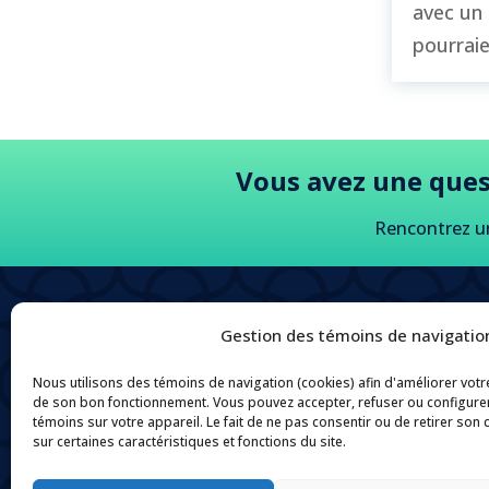
avec un 
pourraie
Vous avez une ques
Rencontrez u
Gestion des témoins de navigation
Nous utilisons des témoins de navigation (cookies) afin d'améliorer votr
de son bon fonctionnement. Vous pouvez accepter, refuser ou configure
témoins sur votre appareil. Le fait de ne pas consentir ou de retirer son
sur certaines caractéristiques et fonctions du site.